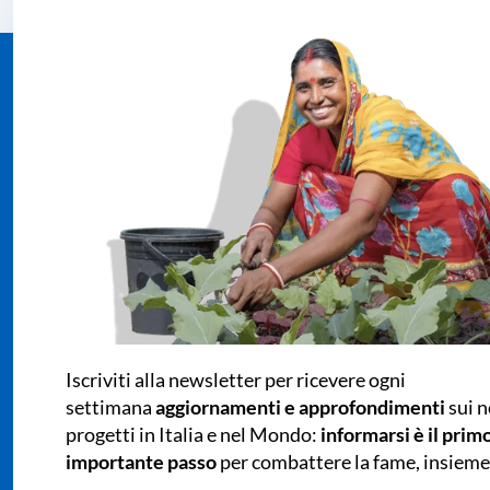
Iscriviti alla newsletter per ricevere ogni
settimana
aggiornamenti e approfondimenti
sui n
progetti in Italia e nel Mondo:
informarsi è il prim
importante passo
per combattere la fame, insieme