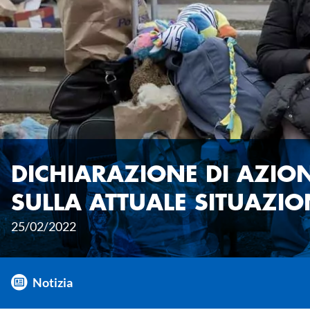
DICHIARAZIONE DI AZIO
SULLA ATTUALE SITUAZIO
25/02/2022
Notizia