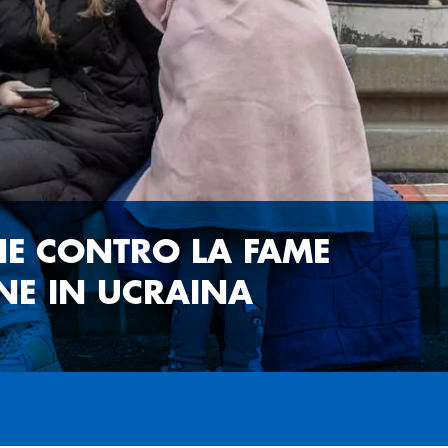
NE CONTRO LA FAME
NE IN UCRAINA