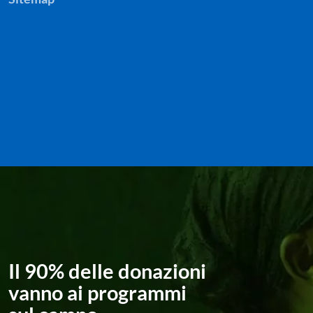
Il 90% delle donazioni
vanno ai programmi