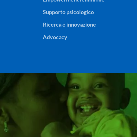
Supporto psicologico
Ricerca e innovazione
Advocacy