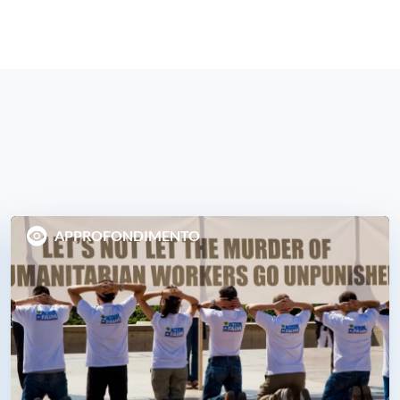
APPROFONDIMENTO