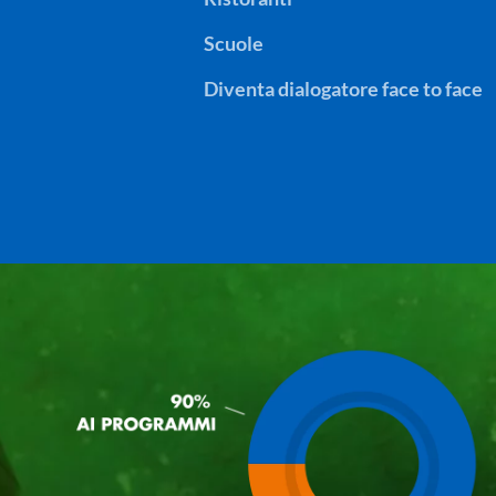
Scuole
Diventa dialogatore face to face