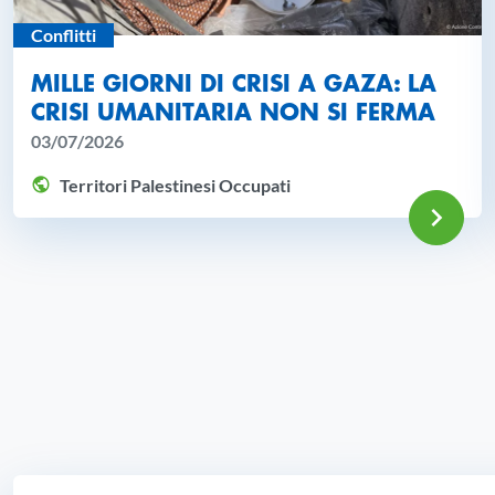
Conflitti
MILLE GIORNI DI CRISI A GAZA: LA
CRISI UMANITARIA NON SI FERMA
03/07/2026
Territori Palestinesi Occupati
VAI