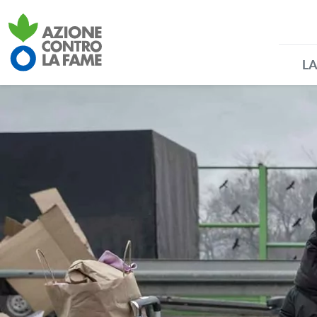
Azione Contro la Fame
LA