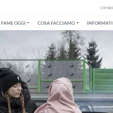
CHI SI
 FAME OGGI
COSA FACCIAMO
INFORMATI