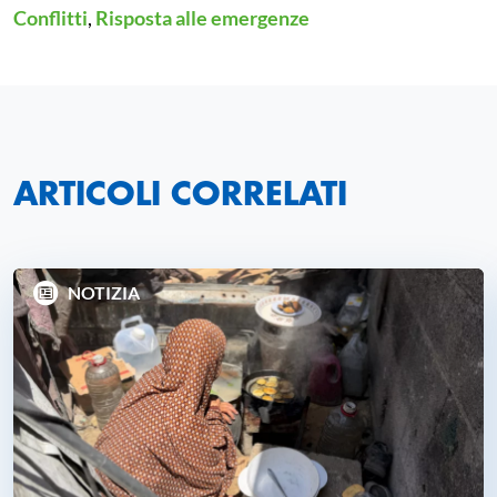
Conflitti
,
Risposta alle emergenze
ARTICOLI CORRELATI
NOTIZIA